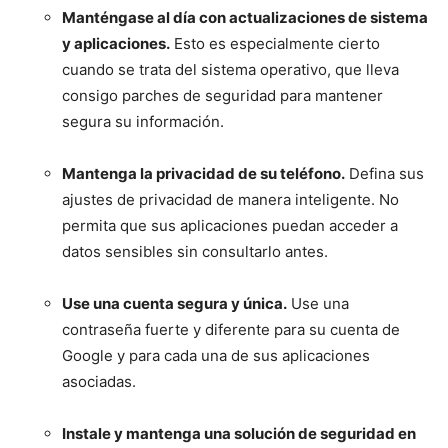
Manténgase al día con actualizaciones de sistema
y aplicaciones.
Esto es especialmente cierto
cuando se trata del sistema operativo, que lleva
consigo parches de seguridad para mantener
segura su información.
Mantenga la privacidad de su teléfono.
Defina sus
ajustes de privacidad de manera inteligente. No
permita que sus aplicaciones puedan acceder a
datos sensibles sin consultarlo antes.
Use una cuenta segura y única.
Use una
contraseña fuerte y diferente para su cuenta de
Google y para cada una de sus aplicaciones
asociadas.
Instale y mantenga una solución de seguridad en