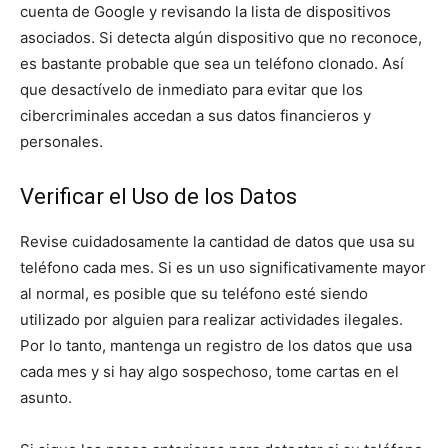
cuenta de Google y revisando la lista de dispositivos
asociados. Si detecta algún dispositivo que no reconoce,
es bastante probable que sea un teléfono clonado. Así
que desactívelo de inmediato para evitar que los
cibercriminales accedan a sus datos financieros y
personales.
Verificar el Uso de los Datos
Revise cuidadosamente la cantidad de datos que usa su
teléfono cada mes. Si es un uso significativamente mayor
al normal, es posible que su teléfono esté siendo
utilizado por alguien para realizar actividades ilegales.
Por lo tanto, mantenga un registro de los datos que usa
cada mes y si hay algo sospechoso, tome cartas en el
asunto.