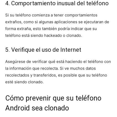
4. Comportamiento inusual del teléfono
Si su teléfono comienza a tener comportamientos
extraños, como si algunas aplicaciones se ejecutaran de
forma extraña, esto también podría indicar que su
teléfono está siendo hackeado o clonado.
5. Verifique el uso de Internet
Asegúrese de verificar qué está haciendo el teléfono con
la información que recolecta. Si ve muchos datos
recolectados y transferidos, es posible que su teléfono
esté siendo clonado.
Cómo prevenir que su teléfono
Android sea clonado