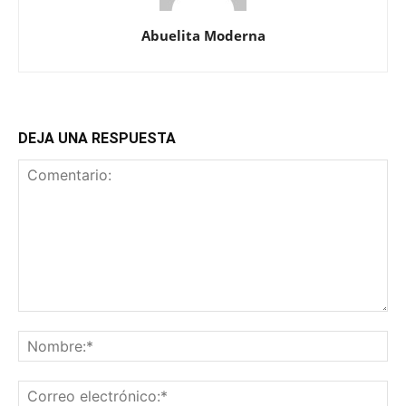
Abuelita Moderna
DEJA UNA RESPUESTA