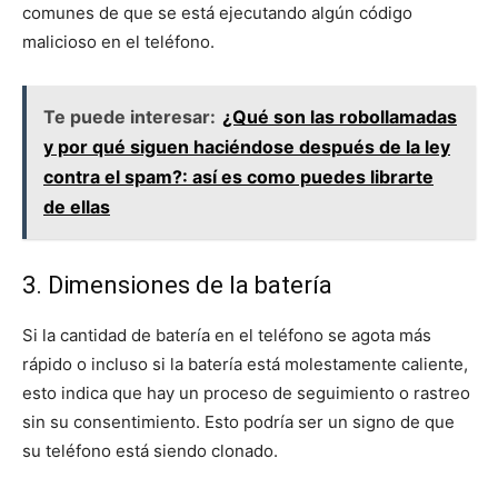
comunes de que se está ejecutando algún código
malicioso en el teléfono.
Te puede interesar:
¿Qué son las robollamadas
y por qué siguen haciéndose después de la ley
contra el spam?: así es como puedes librarte
de ellas
3. Dimensiones de la batería
Si la cantidad de batería en el teléfono se agota más
rápido o incluso si la batería está molestamente caliente,
esto indica que hay un proceso de seguimiento o rastreo
sin su consentimiento. Esto podría ser un signo de que
su teléfono está siendo clonado.