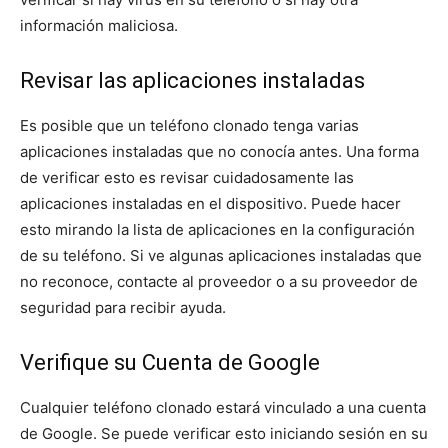
información maliciosa.
Revisar las aplicaciones instaladas
Es posible que un teléfono clonado tenga varias
aplicaciones instaladas que no conocía antes. Una forma
de verificar esto es revisar cuidadosamente las
aplicaciones instaladas en el dispositivo. Puede hacer
esto mirando la lista de aplicaciones en la configuración
de su teléfono. Si ve algunas aplicaciones instaladas que
no reconoce, contacte al proveedor o a su proveedor de
seguridad para recibir ayuda.
Verifique su Cuenta de Google
Cualquier teléfono clonado estará vinculado a una cuenta
de Google. Se puede verificar esto iniciando sesión en su