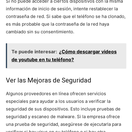
Si no puede acceder a ciertos dispositivos con la misma
información de inicio de sesión, intente restablecer la
contraseña de red. Si sabe que el teléfono se ha clonado,
es más probable que la contraseña de la red haya
cambiado sin su consentimiento.
Te puede interesar:
¿Cómo descargar videos
de youtube en tu teléfono?
Ver las Mejoras de Seguridad
Algunos proveedores en línea ofrecen servicios
especiales para ayudar a los usuarios a verificar la
seguridad de sus dispositivos. Esto incluye pruebas de
seguridad y escaneo de malware. Si la empresa ofrece
una prueba de seguridad, asegúrese de ejecutarla para
verificar si hay virus en su teléfono o si hay otra