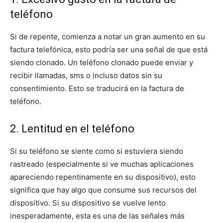
teléfono
Si de repente, comienza a notar un gran aumento en su
factura telefónica, esto podría ser una señal de que está
siendo clonado. Un teléfono clonado puede enviar y
recibir llamadas, sms o incluso datos sin su
consentimiento. Esto se traducirá en la factura de
teléfono.
2. Lentitud en el teléfono
Si su teléfono se siente como si estuviera siendo
rastreado (especialmente si ve muchas aplicaciones
apareciendo repentinamente en su dispositivo), esto
significa que hay algo que consume sus recursos del
dispositivo. Si su dispositivo se vuelve lento
inesperadamente, esta es una de las señales más