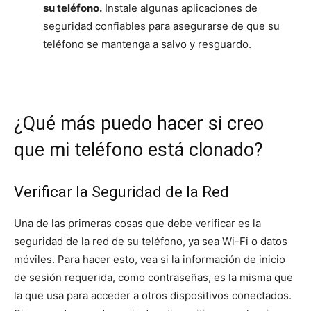
su teléfono.
Instale algunas aplicaciones de
seguridad confiables para asegurarse de que su
teléfono se mantenga a salvo y resguardo.
¿Qué más puedo hacer si creo
que mi teléfono está clonado?
Verificar la Seguridad de la Red
Una de las primeras cosas que debe verificar es la
seguridad de la red de su teléfono, ya sea Wi-Fi o datos
móviles. Para hacer esto, vea si la información de inicio
de sesión requerida, como contraseñas, es la misma que
la que usa para acceder a otros dispositivos conectados.