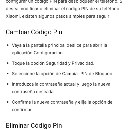
configurar un código PIN para desbloquear el teléfono. Si
desea modificar o eliminar el código PIN de su teléfono
Xiaomi, existen algunos pasos simples para seguir:
Cambiar Código Pin
Vaya a la pantalla principal deslice para abrir la
aplicación Configuración
Toque la opción Seguridad y Privacidad.
Seleccione la opción de Cambiar PIN de Bloqueo.
Introduzca la contraseña actual y luego la nueva
contraseña deseada.
Confirme la nueva contraseña y elija la opción de
confirmar.
Eliminar Código Pin