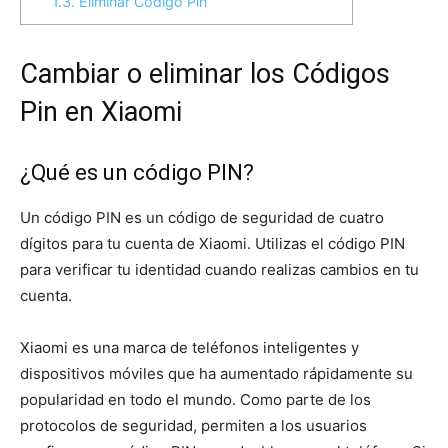
1.3.
Eliminar Código Pin
Cambiar o eliminar los Códigos
Pin en Xiaomi
¿Qué es un código PIN?
Un código PIN es un código de seguridad de cuatro
dígitos para tu cuenta de Xiaomi. Utilizas el código PIN
para verificar tu identidad cuando realizas cambios en tu
cuenta.
Xiaomi es una marca de teléfonos inteligentes y
dispositivos móviles que ha aumentado rápidamente su
popularidad en todo el mundo. Como parte de los
protocolos de seguridad, permiten a los usuarios