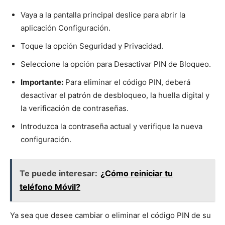
Vaya a la pantalla principal deslice para abrir la
aplicación Configuración.
Toque la opción Seguridad y Privacidad.
Seleccione la opción para Desactivar PIN de Bloqueo.
Importante:
Para eliminar el código PIN, deberá
desactivar el patrón de desbloqueo, la huella digital y
la verificación de contraseñas.
Introduzca la contraseña actual y verifique la nueva
configuración.
Te puede interesar:
¿Cómo reiniciar tu
teléfono Móvil?
Ya sea que desee cambiar o eliminar el código PIN de su