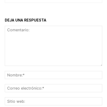
DEJA UNA RESPUESTA