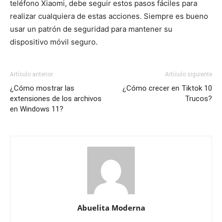
teléfono Xiaomi, debe seguir estos pasos fáciles para
realizar cualquiera de estas acciones. Siempre es bueno
usar un patrón de seguridad para mantener su
dispositivo móvil seguro.
Artículo anterior
Artículo siguiente
¿Cómo mostrar las
¿Cómo crecer en Tiktok 10
extensiones de los archivos
Trucos?
en Windows 11?
Abuelita Moderna