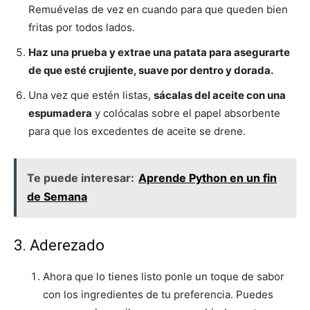
Remuévelas de vez en cuando para que queden bien
fritas por todos lados.
Haz una prueba y extrae una patata para asegurarte
de que esté crujiente, suave por dentro y dorada.
Una vez que estén listas,
sácalas del aceite con una
espumadera
y colócalas sobre el papel absorbente
para que los excedentes de aceite se drene.
Te puede interesar:
Aprende Python en un fin
de Semana
3. Aderezado
Ahora que lo tienes listo ponle un toque de sabor
con los ingredientes de tu preferencia. Puedes