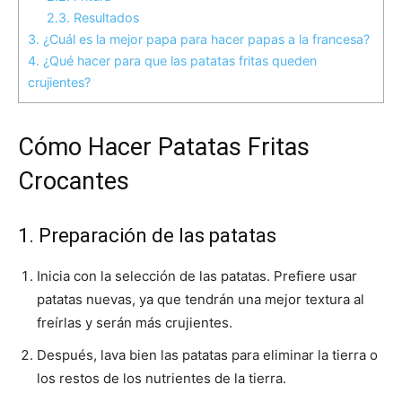
2.3.
Resultados
3.
¿Cuál es la mejor papa para hacer papas a la francesa?
4.
¿Qué hacer para que las patatas fritas queden
crujientes?
Cómo Hacer Patatas Fritas
Crocantes
1. Preparación de las patatas
Inicia con la selección de las patatas. Prefiere usar
patatas nuevas, ya que tendrán una mejor textura al
freírlas y serán más crujientes.
Después, lava bien las patatas para eliminar la tierra o
los restos de los nutrientes de la tierra.