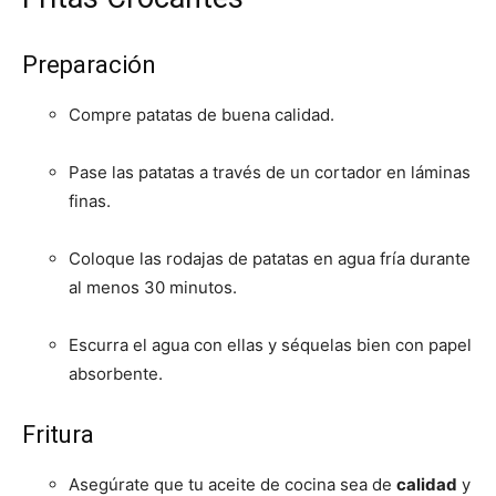
Preparación
Compre patatas de buena calidad.
Pase las patatas a través de un cortador en láminas
finas.
Coloque las rodajas de patatas en agua fría durante
al menos 30 minutos.
Escurra el agua con ellas y séquelas bien con papel
absorbente.
Fritura
Asegúrate que tu aceite de cocina sea de
calidad
y