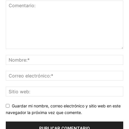
Guardar mi nombre, correo electrónico y sitio web en este
navegador la próxima vez que comente.