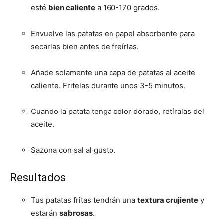
esté
bien caliente
a 160-170 grados.
Envuelve las patatas en papel absorbente para
secarlas bien antes de freírlas.
Añade solamente una capa de patatas al aceite
caliente. Fritelas durante unos 3-5 minutos.
Cuando la patata tenga color dorado, retíralas del
aceite.
Sazona con sal al gusto.
Resultados
Tus patatas fritas tendrán una
textura crujiente
y
estarán
sabrosas
.