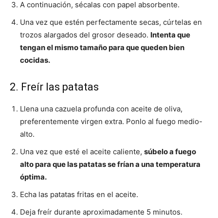
A continuación, sécalas con papel absorbente.
Una vez que estén perfectamente secas, cúrtelas en
trozos alargados del grosor deseado.
Intenta que
tengan el mismo tamaño para que queden bien
cocidas.
2. Freír las patatas
Llena una cazuela profunda con aceite de oliva,
preferentemente virgen extra. Ponlo al fuego medio-
alto.
Una vez que esté el aceite caliente,
súbelo a fuego
alto para que las patatas se frían a una temperatura
óptima.
Echa las patatas fritas en el aceite.
Deja freír durante aproximadamente 5 minutos.