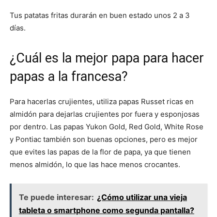
Tus patatas fritas durarán en buen estado unos 2 a 3
días.
¿Cuál es la mejor papa para hacer
papas a la francesa?
Para hacerlas crujientes, utiliza papas Russet ricas en
almidón para dejarlas crujientes por fuera y esponjosas
por dentro. Las papas Yukon Gold, Red Gold, White Rose
y Pontiac también son buenas opciones, pero es mejor
que evites las papas de la flor de papa, ya que tienen
menos almidón, lo que las hace menos crocantes.
Te puede interesar:
¿Cómo utilizar una vieja
tableta o smartphone como segunda pantalla?