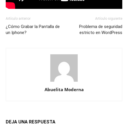
Artículo anterior
Artículo siguiente
¿Cómo Grabar la Pantalla de
Problema de seguridad
un Iphone?
estricto en WordPress
Abuelita Moderna
DEJA UNA RESPUESTA