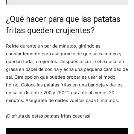
¿Qué hacer para que las patatas
fritas queden crujientes?
Refríe durante un par de minutos, girándolas
constantemente para asegurarte de que se calientan y
quedan todas crujientes. Después escurre el exceso de
grasa en papel de cocina y echa una pequeña cantidad de
sal. Otra opción que puedes probar es usar el modo
horno. Coloca las patatas fritas en una bandeja y darles
un calor de entre 200 y 250°C durante al menos 20
minutos. Asegúrate de darles vueltas cada 5 minutos.
¡Disfruta de estas patatas fritas caseras!