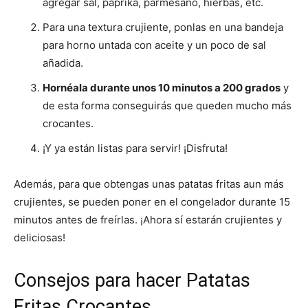
agregar sal, paprika, parmesano, hierbas, etc.
Para una textura crujiente, ponlas en una bandeja
para horno untada con aceite y un poco de sal
añadida.
Hornéala durante unos 10 minutos a 200 grados
y
de esta forma conseguirás que queden mucho más
crocantes.
¡Y ya están listas para servir! ¡Disfruta!
Además, para que obtengas unas patatas fritas aun más
crujientes, se pueden poner en el congelador durante 15
minutos antes de freírlas. ¡Ahora sí estarán crujientes y
deliciosas!
Consejos para hacer Patatas
Fritas Crocantes