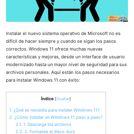
Instalar el nuevo sistema operativo de Microsoft no es
difícil de hacer siempre y cuando se sigan los pasos
correctos. Windows 11 ofrece muchas nuevas
características y mejoras, desde un interface de usuario
modernizado hasta un mayor nivel de seguridad para sus
archivos personales. Aquí están los pasos necesarios
para instalar Windows 11 con éxito:
Índice
[
Ocultar
]
1.
¿Qué se necesita para instalar Windows 11?
2.
¿Cómo instalar un Windows 11 paso a paso?
2.1.
1. Descarga los archivos
2.2.
2. Formatee el disco duro