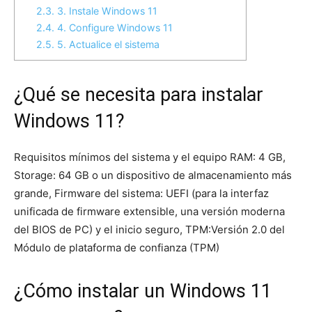
2.3.
3. Instale Windows 11
2.4.
4. Configure Windows 11
2.5.
5. Actualice el sistema
¿Qué se necesita para instalar
Windows 11?
Requisitos mínimos del sistema y el equipo RAM: 4 GB,
Storage: 64 GB o un dispositivo de almacenamiento más
grande, Firmware del sistema: UEFI (para la interfaz
unificada de firmware extensible, una versión moderna
del BIOS de PC) y el inicio seguro, TPM:Versión 2.0 del
Módulo de plataforma de confianza (TPM)
¿Cómo instalar un Windows 11