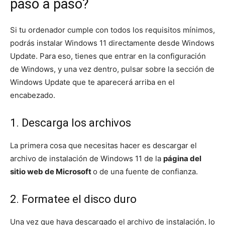
paso a paso?
Si tu ordenador cumple con todos los requisitos mínimos,
podrás instalar Windows 11 directamente desde Windows
Update. Para eso, tienes que entrar en la configuración
de Windows, y una vez dentro, pulsar sobre la sección de
Windows Update que te aparecerá arriba en el
encabezado.
1. Descarga los archivos
La primera cosa que necesitas hacer es descargar el
archivo de instalación de Windows 11 de la
página del
sitio web de Microsoft
o de una fuente de confianza.
2. Formatee el disco duro
Una vez que haya descargado el archivo de instalación, lo