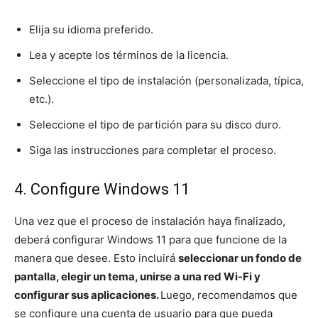
Elija su idioma preferido.
Lea y acepte los términos de la licencia.
Seleccione el tipo de instalación (personalizada, típica,
etc.).
Seleccione el tipo de partición para su disco duro.
Siga las instrucciones para completar el proceso.
4. Configure Windows 11
Una vez que el proceso de instalación haya finalizado,
deberá configurar Windows 11 para que funcione de la
manera que desee. Esto incluirá
seleccionar un fondo de
pantalla, elegir un tema, unirse a una red Wi-Fi y
configurar sus aplicaciones.
Luego, recomendamos que
se configure una cuenta de usuario para que pueda