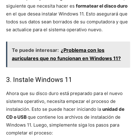
siguiente que necesita hacer es
formatear el disco duro
en el que desea instalar Windows 11. Esto asegurará que
todos sus datos sean borrados de su computadora y que
se actualice para el sistema operativo nuevo.
Te puede interesar:
¿Problema con los
auriculares que no funcionan en Windows 11?
3. Instale Windows 11
Ahora que su disco duro está preparado para el nuevo
sistema operativo, necesita empezar el proceso de
instalación. Esto se puede hacer iniciando la
unidad de
CD o USB
que contiene los archivos de instalación de
Windows 11. Luego, simplemente siga los pasos para
completar el proceso: