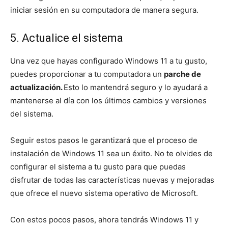
iniciar sesión en su computadora de manera segura.
5. Actualice el sistema
Una vez que hayas configurado Windows 11 a tu gusto,
puedes proporcionar a tu computadora un
parche de
actualización.
Esto lo mantendrá seguro y lo ayudará a
mantenerse al día con los últimos cambios y versiones
del sistema.
Seguir estos pasos le garantizará que el proceso de
instalación de Windows 11 sea un éxito. No te olvides de
configurar el sistema a tu gusto para que puedas
disfrutar de todas las características nuevas y mejoradas
que ofrece el nuevo sistema operativo de Microsoft.
Con estos pocos pasos, ahora tendrás Windows 11 y