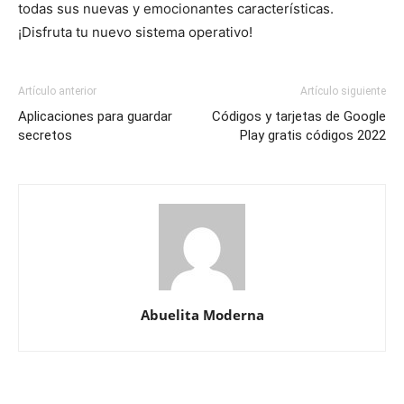
todas sus nuevas y emocionantes características.
¡Disfruta tu nuevo sistema operativo!
Artículo anterior
Artículo siguiente
Aplicaciones para guardar
Códigos y tarjetas de Google
secretos
Play gratis códigos 2022
Abuelita Moderna