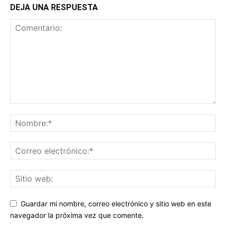
DEJA UNA RESPUESTA
Guardar mi nombre, correo electrónico y sitio web en este
navegador la próxima vez que comente.