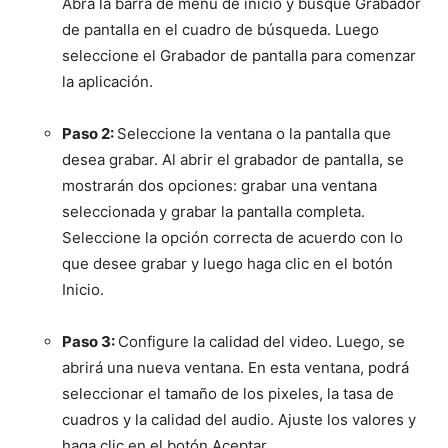
Abra la barra de menú de inicio y busque Grabador
de pantalla en el cuadro de búsqueda. Luego
seleccione el Grabador de pantalla para comenzar
la aplicación.
Paso 2:
Seleccione la ventana o la pantalla que
desea grabar. Al abrir el grabador de pantalla, se
mostrarán dos opciones: grabar una ventana
seleccionada y grabar la pantalla completa.
Seleccione la opción correcta de acuerdo con lo
que desee grabar y luego haga clic en el botón
Inicio.
Paso 3:
Configure la calidad del video. Luego, se
abrirá una nueva ventana. En esta ventana, podrá
seleccionar el tamaño de los pixeles, la tasa de
cuadros y la calidad del audio. Ajuste los valores y
haga clic en el botón Aceptar.