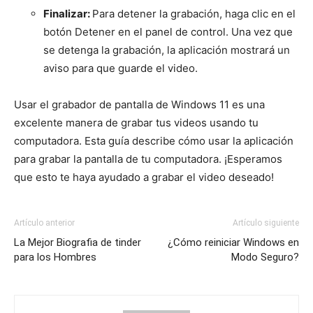
Finalizar:
Para detener la grabación, haga clic en el
botón Detener en el panel de control. Una vez que
se detenga la grabación, la aplicación mostrará un
aviso para que guarde el video.
Usar el grabador de pantalla de Windows 11 es una
excelente manera de grabar tus videos usando tu
computadora. Esta guía describe cómo usar la aplicación
para grabar la pantalla de tu computadora. ¡Esperamos
que esto te haya ayudado a grabar el video deseado!
Artículo anterior
Artículo siguiente
La Mejor Biografia de tinder
¿Cómo reiniciar Windows en
para los Hombres
Modo Seguro?