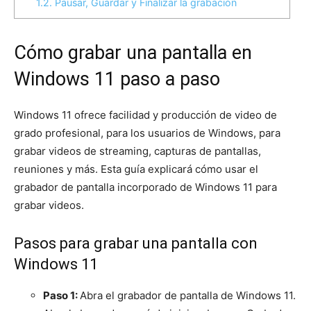
1.2.
Pausar, Guardar y Finalizar la grabación
Cómo grabar una pantalla en
Windows 11 paso a paso
Windows 11 ofrece facilidad y producción de video de
grado profesional, para los usuarios de Windows, para
grabar videos de streaming, capturas de pantallas,
reuniones y más. Esta guía explicará cómo usar el
grabador de pantalla incorporado de Windows 11 para
grabar videos.
Pasos para grabar una pantalla con
Windows 11
Paso 1:
Abra el grabador de pantalla de Windows 11.