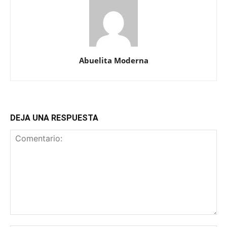
Abuelita Moderna
DEJA UNA RESPUESTA