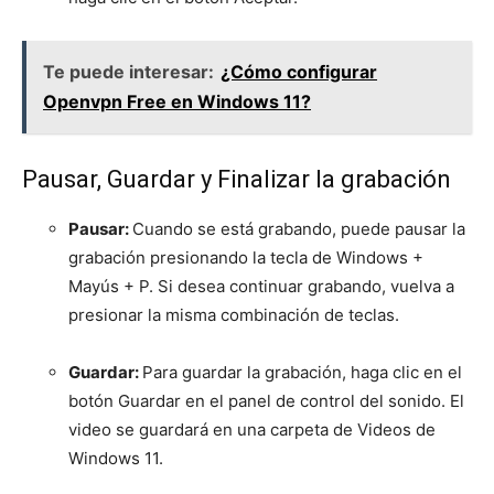
Te puede interesar:
¿Cómo configurar
Openvpn Free en Windows 11?
Pausar, Guardar y Finalizar la grabación
Pausar:
Cuando se está grabando, puede pausar la
grabación presionando la tecla de Windows +
Mayús + P. Si desea continuar grabando, vuelva a
presionar la misma combinación de teclas.
Guardar:
Para guardar la grabación, haga clic en el
botón Guardar en el panel de control del sonido. El
video se guardará en una carpeta de Videos de
Windows 11.