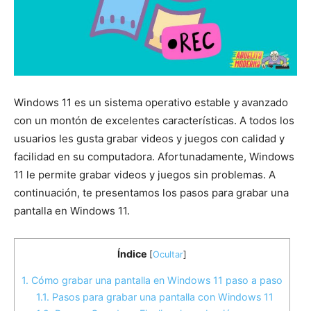
Windows 11 es un sistema operativo estable y avanzado
con un montón de excelentes características. A todos los
usuarios les gusta grabar videos y juegos con calidad y
facilidad en su computadora. Afortunadamente, Windows
11 le permite grabar videos y juegos sin problemas. A
continuación, te presentamos los pasos para grabar una
pantalla en Windows 11.
Índice
[
Ocultar
]
1.
Cómo grabar una pantalla en Windows 11 paso a paso
1.1.
Pasos para grabar una pantalla con Windows 11