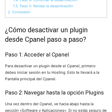
1.5.
Paso 5: Revisar la desactivación
2.
Conclusión
¿Cómo desactivar un plugin
desde Cpanel paso a paso?
Paso 1: Acceder al Cpanel
Para desactivar un plugin desde el Cpanel, primero
debes iniciar sesión en tu Hosting. Esto te llevará a la
Pantalla principal del Cpanel.
Paso 2: Navegar hasta la opción Plugins
Una vez dentro del Cpanel, ve hacia abajo hasta la
sección «Software y Aplicaciones». Si no estás seguro de