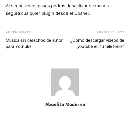
Al seguir estos pasos podrás desactivar de manera
segura cualquier plugin desde el Cpanel.
Artículo anterior
Artículo siguiente
Música sin derechos de autor
¿Cómo descargar videos de
para Youtube
youtube en tu teléfono?
Abuelita Moderna