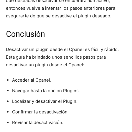
que deseabas desactivar se encuentra aún activo,
entonces vuelve a intentar los pasos anteriores para
asegurarte de que se desactive el plugin deseado.
Conclusión
Desactivar un plugin desde el Cpanel es fácil y rápido.
Esta guía ha brindado unos sencillos pasos para
desactivar un plugin desde el Cpanel:
Acceder al Cpanel.
Navegar hasta la opción Plugins.
Localizar y desactivar el Plugin.
Confirmar la desactivación.
Revisar la desactivación.