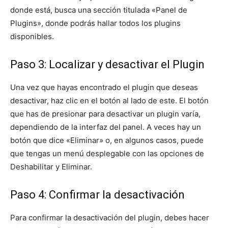
donde está, busca una sección titulada «Panel de
Plugins», donde podrás hallar todos los plugins
disponibles.
Paso 3: Localizar y desactivar el Plugin
Una vez que hayas encontrado el plugin que deseas
desactivar, haz clic en el botón al lado de este. El botón
que has de presionar para desactivar un plugin varía,
dependiendo de la interfaz del panel. A veces hay un
botón que dice «Eliminar» o, en algunos casos, puede
que tengas un menú desplegable con las opciones de
Deshabilitar y Eliminar.
Paso 4: Confirmar la desactivación
Para confirmar la desactivación del plugin, debes hacer