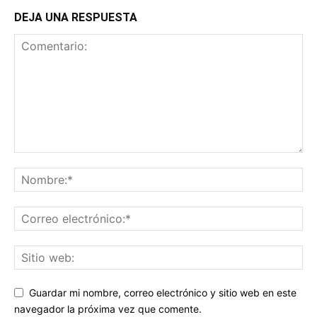
DEJA UNA RESPUESTA
Guardar mi nombre, correo electrónico y sitio web en este
navegador la próxima vez que comente.