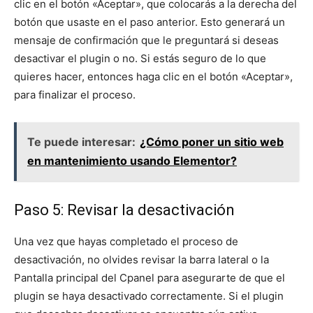
clic en el botón «Aceptar», que colocarás a la derecha del
botón que usaste en el paso anterior. Esto generará un
mensaje de confirmación que le preguntará si deseas
desactivar el plugin o no. Si estás seguro de lo que
quieres hacer, entonces haga clic en el botón «Aceptar»,
para finalizar el proceso.
Te puede interesar:
¿Cómo poner un sitio web
en mantenimiento usando Elementor?
Paso 5: Revisar la desactivación
Una vez que hayas completado el proceso de
desactivación, no olvides revisar la barra lateral o la
Pantalla principal del Cpanel para asegurarte de que el
plugin se haya desactivado correctamente. Si el plugin