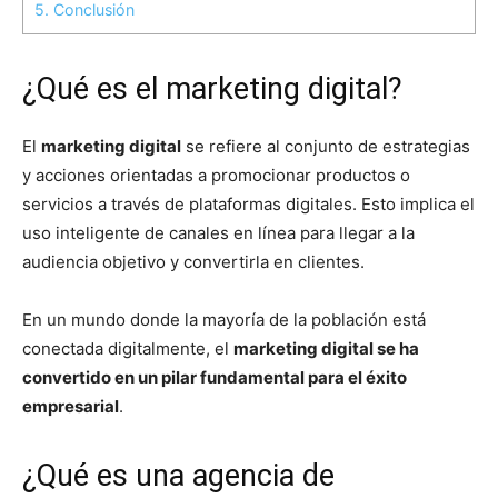
5.
Conclusión
¿Qué es el marketing digital?
El
marketing digital
se refiere al conjunto de estrategias
y acciones orientadas a promocionar productos o
servicios a través de plataformas digitales. Esto implica el
uso inteligente de canales en línea para llegar a la
audiencia objetivo y convertirla en clientes.
En un mundo donde la mayoría de la población está
conectada digitalmente, el
marketing digital se ha
convertido en un pilar fundamental para el éxito
empresarial
.
¿Qué es una agencia de