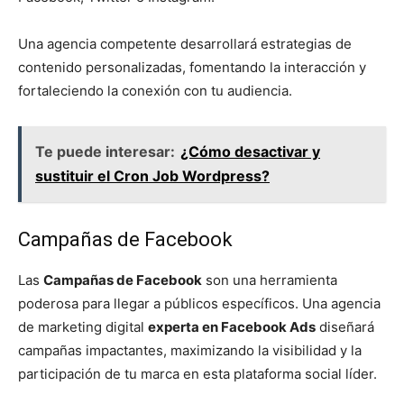
Una agencia competente desarrollará estrategias de
contenido personalizadas, fomentando la interacción y
fortaleciendo la conexión con tu audiencia.
Te puede interesar:
¿Cómo desactivar y
sustituir el Cron Job Wordpress?
Campañas de Facebook
Las
Campañas de Facebook
son una herramienta
poderosa para llegar a públicos específicos. Una agencia
de marketing digital
experta en Facebook Ads
diseñará
campañas impactantes, maximizando la visibilidad y la
participación de tu marca en esta plataforma social líder.