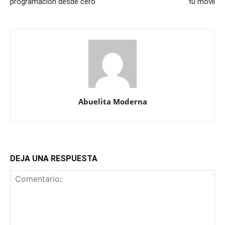
programación desde cero
tu móvil
Abuelita Moderna
DEJA UNA RESPUESTA