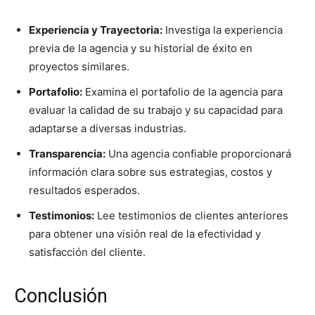
Experiencia y Trayectoria:
Investiga la experiencia
previa de la agencia y su historial de éxito en
proyectos similares.
Portafolio:
Examina el portafolio de la agencia para
evaluar la calidad de su trabajo y su capacidad para
adaptarse a diversas industrias.
Transparencia:
Una agencia confiable proporcionará
información clara sobre sus estrategias, costos y
resultados esperados.
Testimonios:
Lee testimonios de clientes anteriores
para obtener una visión real de la efectividad y
satisfacción del cliente.
Conclusión