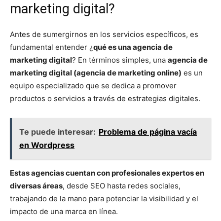
marketing digital?
Antes de sumergirnos en los servicios específicos, es
fundamental entender ¿
qué es una agencia de
marketing digital
? En términos simples, una
agencia de
marketing digital (agencia de marketing online)
es un
equipo especializado que se dedica a promover
productos o servicios a través de estrategias digitales.
Te puede interesar:
Problema de página vacía
en Wordpress
Estas agencias cuentan con profesionales expertos en
diversas áreas
, desde SEO hasta redes sociales,
trabajando de la mano para potenciar la visibilidad y el
impacto de una marca en línea.