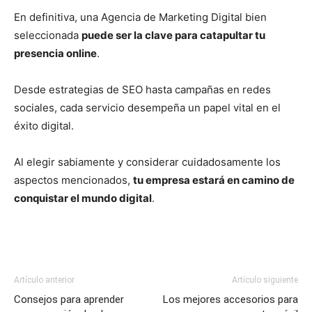
En definitiva, una Agencia de Marketing Digital bien
seleccionada
puede ser la clave para catapultar tu
presencia online
.
Desde estrategias de SEO hasta campañas en redes
sociales, cada servicio desempeña un papel vital en el
éxito digital.
Al elegir sabiamente y considerar cuidadosamente los
aspectos mencionados,
tu empresa estará en camino de
conquistar el mundo digital
.
Artículo anterior
Artículo siguiente
Consejos para aprender
Los mejores accesorios para