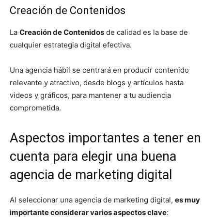
Creación de Contenidos
La
Creación de Contenidos
de calidad es la base de
cualquier estrategia digital efectiva.
Una agencia hábil se centrará en producir contenido
relevante y atractivo, desde blogs y artículos hasta
videos y gráficos, para mantener a tu audiencia
comprometida.
Aspectos importantes a tener en
cuenta para elegir una buena
agencia de marketing digital
Al seleccionar una agencia de marketing digital,
es muy
importante considerar varios aspectos clave
: