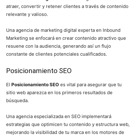
atraer, convertir y retener clientes a través de contenido
relevante y valioso.
Una agencia de marketing digital experta en Inbound
Marketing se enfocará en crear contenido atractivo que
resuene con la audiencia, generando así un flujo
constante de clientes potenciales cualificados.
Posicionamiento SEO
El
Posicionamiento SEO
es vital para asegurar que tu
sitio web aparezca en los primeros resultados de
búsqueda.
Una agencia especializada en SEO implementará
estrategias que optimicen tu contenido y estructura web,
mejorando la visibilidad de tu marca en los motores de