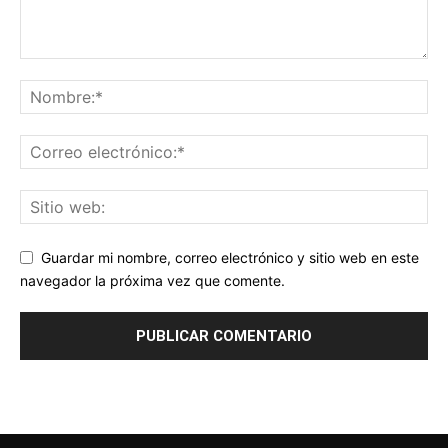
Guardar mi nombre, correo electrónico y sitio web en este
navegador la próxima vez que comente.