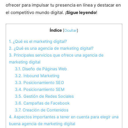
ofrecer para impulsar tu presencia en línea y destacar en
el competitivo mundo digital. ¡
Sigue leyendo
!
Índice
[
Ocultar
]
1.
¿Qué es el marketing digital?
2.
¿Qué es una agencia de marketing digital?
3.
Principales servicios que ofrece una agencia de
marketing digital
3.1.
Diseño de Páginas Web
3.2.
Inbound Marketing
3.3.
Posicionamiento SEO
3.4.
Posicionamiento SEM
3.5.
Gestión de Redes Sociales
3.6.
Campañas de Facebook
3.7.
Creación de Contenidos
4.
Aspectos importantes a tener en cuenta para elegir una
buena agencia de marketing digital