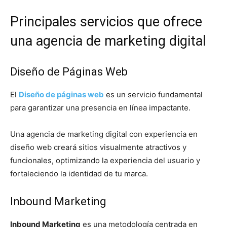
Principales servicios que ofrece
una agencia de marketing digital
Diseño de Páginas Web
El
Diseño de páginas web
es un servicio fundamental
para garantizar una presencia en línea impactante.
Una agencia de marketing digital con experiencia en
diseño web creará sitios visualmente atractivos y
funcionales, optimizando la experiencia del usuario y
fortaleciendo la identidad de tu marca.
Inbound Marketing
Inbound Marketing
es una metodología centrada en