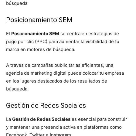
búsqueda.
Posicionamiento SEM
El
Posicionamiento SEM
se centra en estrategias de
pago por clic (PPC) para aumentar la visibilidad de tu
marca en motores de búsqueda.
A través de campañas publicitarias eficientes, una
agencia de marketing digital puede colocar tu empresa
en los lugares destacados de los resultados de
búsqueda.
Gestión de Redes Sociales
La
Gestión de Redes Sociales
es esencial para construir
y mantener una presencia activa en plataformas como
Facebook, Twitter e Instagram.