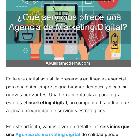
En la era digital actual, la presencia en línea es esencial
para cualquier empresa que busque destacar y alcanzar
nuevos horizontes. Una herramienta clave para lograr
esto es el
marketing digital
, un campo multifacético que
abarca una variedad de servicios estratégicos.
En este artículo, vamos a ver en detalle los
servicios que
una
Agencia de marketing digital
de calidad puede