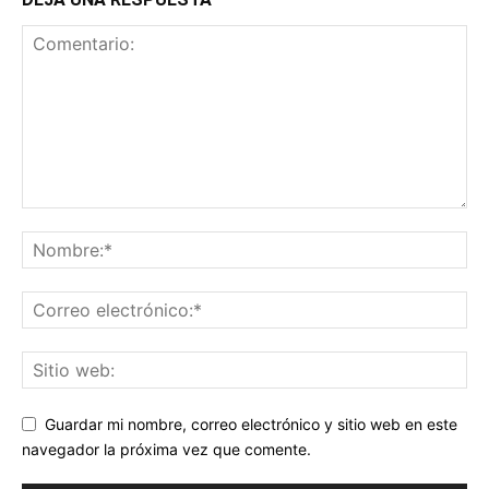
Guardar mi nombre, correo electrónico y sitio web en este
navegador la próxima vez que comente.