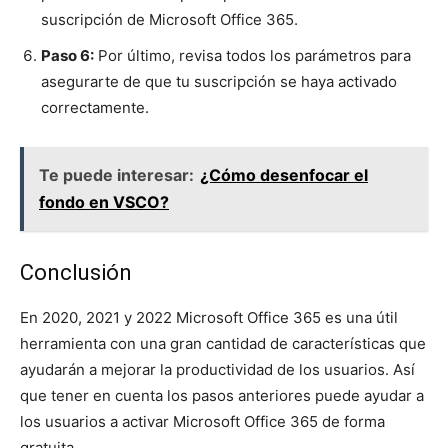
suscripción de Microsoft Office 365.
Paso 6:
Por último, revisa todos los parámetros para
asegurarte de que tu suscripción se haya activado
correctamente.
Te puede interesar:
¿Cómo desenfocar el
fondo en VSCO?
Conclusión
En 2020, 2021 y 2022 Microsoft Office 365 es una útil
herramienta con una gran cantidad de características que
ayudarán a mejorar la productividad de los usuarios. Así
que tener en cuenta los pasos anteriores puede ayudar a
los usuarios a activar Microsoft Office 365 de forma
gratuita.