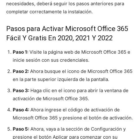
necesidades, deberá seguir los pasos anteriores para
completar correctamente la instalación.
Pasos para Activar Microsoft Office 365
Fácil Y Gratis En 2020, 2021 Y 2022
Paso 1:
Visite la página web de Microsoft Office 365 e
inicie sesión con sus credenciales.
Paso 2:
Ahora busque el icono de Microsoft Office 365
en la parte superior izquierda de la pantalla.
Paso 3:
Haga clic en el icono para abrir la ventana de
activación de Microsoft Office 365.
Paso 4:
Ahora ingrese el código de activación de
Microsoft Office 365 y presione el botón de activación.
Paso 5:
Ahora, vaya a la sección de Configuración y
presione el botón Aplicar para comenzar con su