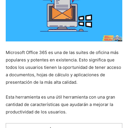
Microsoft Office 365 es una de las suites de oficina más
populares y potentes en existencia. Esto significa que
todos los usuarios tienen la oportunidad de tener acceso
a documentos, hojas de cálculo y aplicaciones de
presentación de la más alta calidad.
Esta herramienta es una útil herramienta con una gran
cantidad de características que ayudarán a mejorar la
productividad de los usuarios.